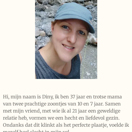
Hi, mijn naam is Diny, ik ben 37 jaar en trotse mama
van twee prachtige zoontjes van 10 en 7 jaar. Samen
met mijn vriend, met wie ik al 21 jaar een geweldige
relatie heb, vormen we een hecht en liefdevol gezin.
Ondanks dat dit klinkt als het perfecte plaatje, voelde ik
mezelf heel slecht in mijn vel.