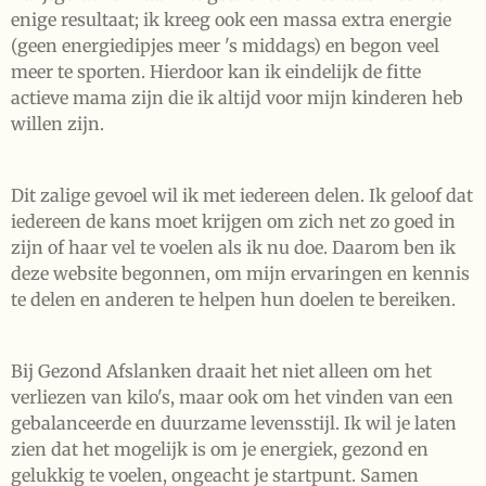
enige resultaat; ik kreeg ook een massa extra energie
(geen energiedipjes meer 's middags) en begon veel
meer te sporten. Hierdoor kan ik eindelijk de fitte
actieve mama zijn die ik altijd voor mijn kinderen heb
willen zijn.
Dit zalige gevoel wil ik met iedereen delen. Ik geloof dat
iedereen de kans moet krijgen om zich net zo goed in
zijn of haar vel te voelen als ik nu doe. Daarom ben ik
deze website begonnen, om mijn ervaringen en kennis
te delen en anderen te helpen hun doelen te bereiken.
Bij Gezond Afslanken draait het niet alleen om het
verliezen van kilo's, maar ook om het vinden van een
gebalanceerde en duurzame levensstijl. Ik wil je laten
zien dat het mogelijk is om je energiek, gezond en
gelukkig te voelen, ongeacht je startpunt. Samen