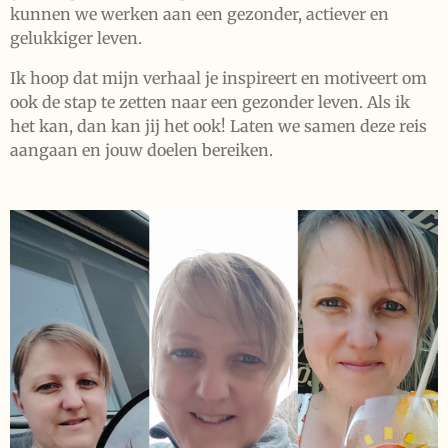
kunnen we werken aan een gezonder, actiever en
gelukkiger leven.
Ik hoop dat mijn verhaal je inspireert en motiveert om
ook de stap te zetten naar een gezonder leven. Als ik
het kan, dan kan jij het ook! Laten we samen deze reis
aangaan en jouw doelen bereiken.